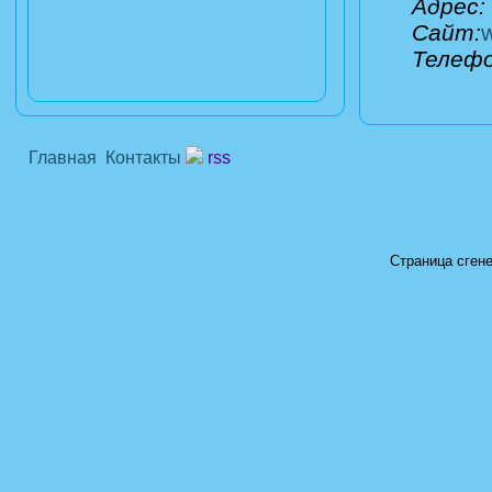
Адрес:
Сайт:
Телеф
Главная
Контакты
rss
Страница сгене