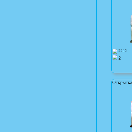
2246
2
Открытка