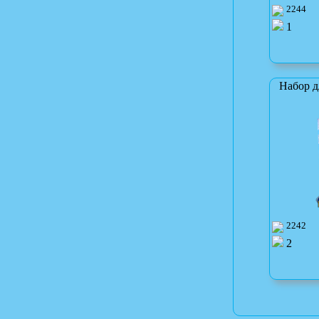
2244
1
Набор д
2242
2