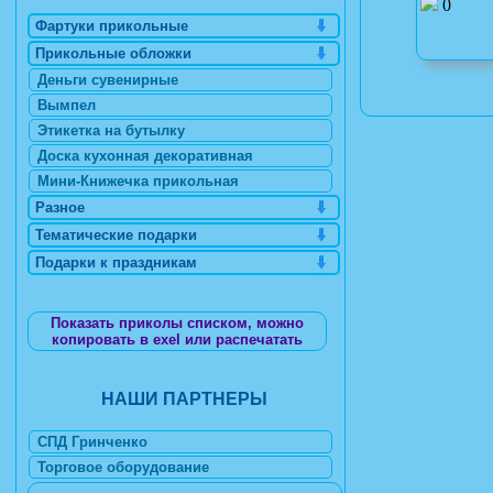
0
Фартуки прикольные
Прикольные обложки
Деньги сувенирные
Вымпел
Этикетка на бутылку
Доска кухонная декоративная
Мини-Книжечка прикольная
Разное
Тематические подарки
Подарки к праздникам
Показать приколы списком, можно
копировать в exel или распечатать
НАШИ ПАРТНЕРЫ
СПД Гринченко
Торговое оборудование