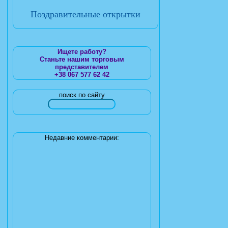
Поздравительные открытки
Ищете работу?
Станьте нашим торговым
представителем
+38 067 577 62 42
поиск по сайту
Недавние комментарии: