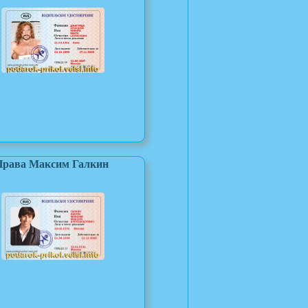
Права Максим Галкин