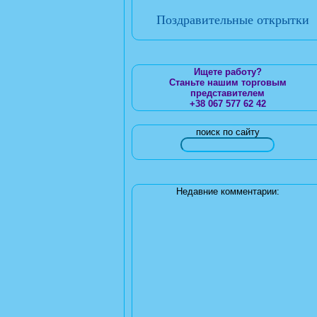
Поздравительные открытки
Ищете работу?
Станьте нашим торговым
представителем
+38 067 577 62 42
поиск по сайту
Недавние комментарии: