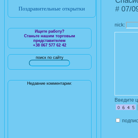
Спасиб
#
07/09
Поздравительные открытки
nick:
Ищете работу?
Станьте нашим торговым
представителем
+38 067 577 62 42
поиск по сайту
Недавние комментарии:
Введите 
подпис