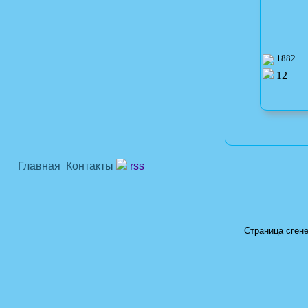
1882
12
Главная
Контакты
rss
Страница сгене