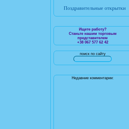
Поздравительные открытки
Ищете работу?
Станьте нашим торговым
представителем
+38 067 577 62 42
поиск по сайту
Недавние комментарии: