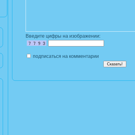
Введите цифры на изображении:
подписаться на комментарии