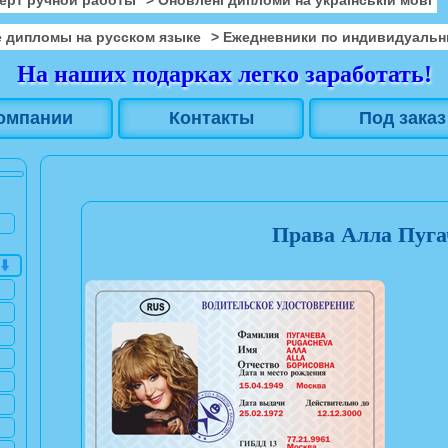
 дипломы на русском языке
> Ежедневники по индивидуальн
На наших подарках легко заработать!
омпании
Контакты
Под заказ
Права Алла Пуга