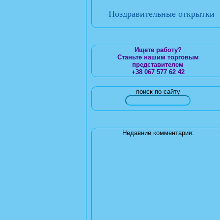
Поздравительные открытки
Ищете работу?
Станьте нашим торговым
представителем
+38 067 577 62 42
поиск по сайту
Недавние комментарии: