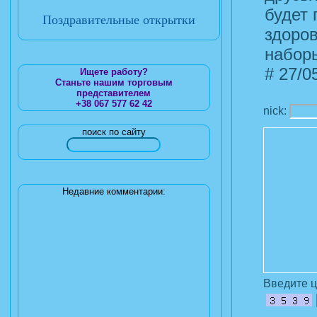
будет 
Поздравительные открытки
здоров
наборы
#
27/05
Ищете работу?
Станьте нашим торговым
представителем
+38 067 577 62 42
nick:
поиск по сайту
Недавние комментарии:
Введите 