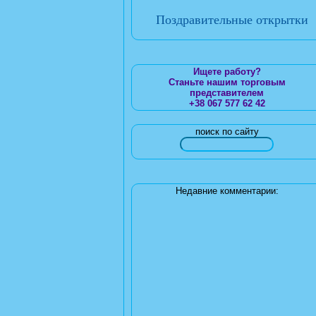
Поздравительные открытки
Ищете работу?
Станьте нашим торговым
представителем
+38 067 577 62 42
поиск по сайту
Недавние комментарии: