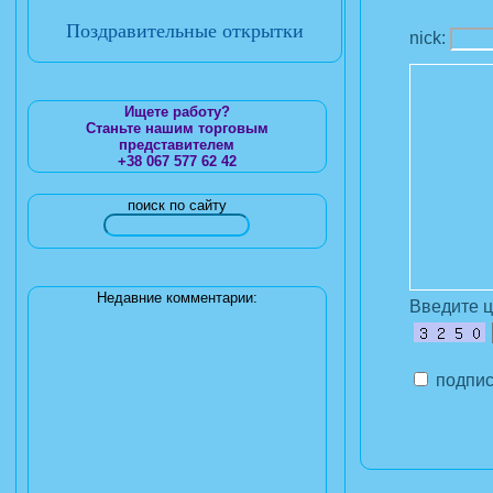
Поздравительные открытки
nick:
Ищете работу?
Станьте нашим торговым
представителем
+38 067 577 62 42
поиск по сайту
Недавние комментарии:
Введите 
подпис