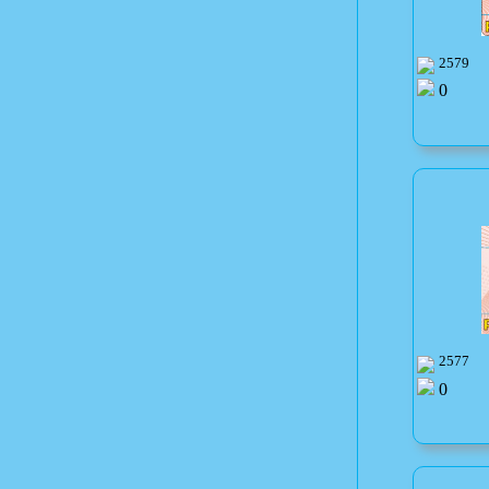
2579
0
2577
0