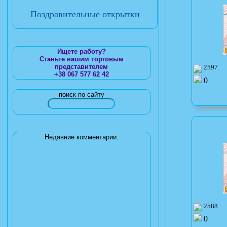
Поздравительные открытки
Ищете работу?
Станьте нашим торговым
представителем
2597
+38 067 577 62 42
0
поиск по сайту
Недавние комментарии:
2588
0