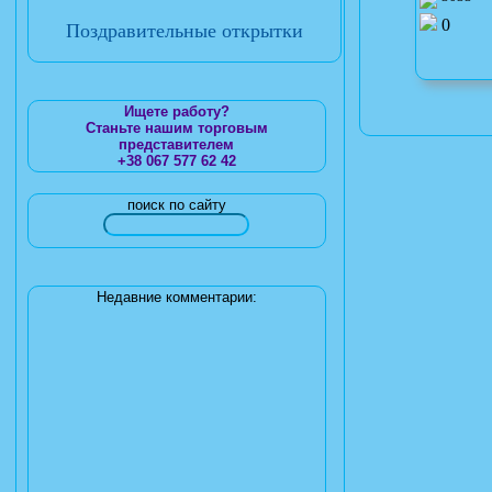
0
Поздравительные открытки
Ищете работу?
Станьте нашим торговым
представителем
+38 067 577 62 42
поиск по сайту
Недавние комментарии: