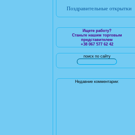
Поздравительные открытки
Ищете работу?
Станьте нашим торговым
представителем
+38 067 577 62 42
поиск по сайту
Недавние комментарии: