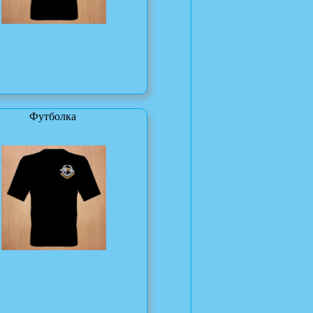
Футболка