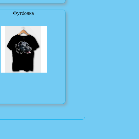
Футболка