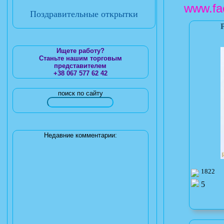
www.fa
Поздравительные открытки
Ищете работу?
Станьте нашим торговым
представителем
+38 067 577 62 42
поиск по сайту
Недавние комментарии:
1822
5