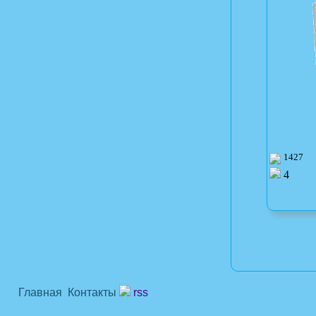
1427
4
Главная
Контакты
rss