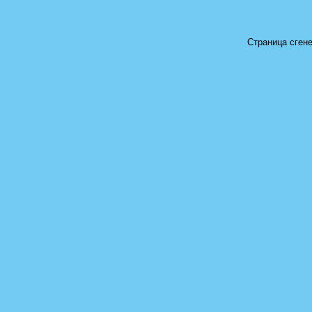
Страница сгене