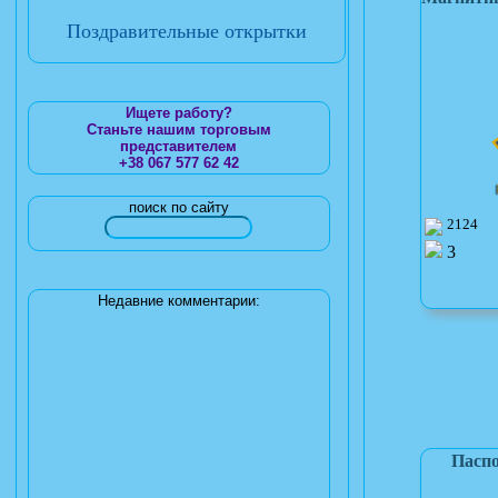
Поздравительные открытки
Ищете работу?
Станьте нашим торговым
представителем
+38 067 577 62 42
поиск по сайту
2124
3
Недавние комментарии:
Паспо