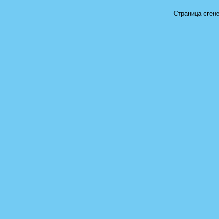
Страница сгене