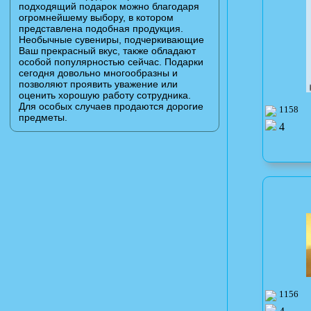
подходящий подарок можно благодаря
огромнейшему выбору, в котором
представлена подобная продукция.
Необычные сувениры, подчеркивающие
Ваш прекрасный вкус, также обладают
особой популярностью сейчас. Подарки
сегодня довольно многообразны и
позволяют проявить уважение или
оценить хорошую работу сотрудника.
Для особых случаев продаются дорогие
1158
предметы.
4
1156