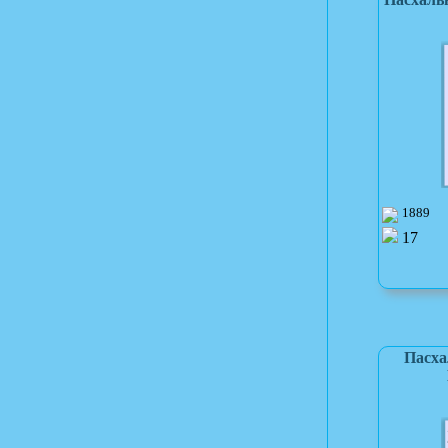
1889
17
Пасха