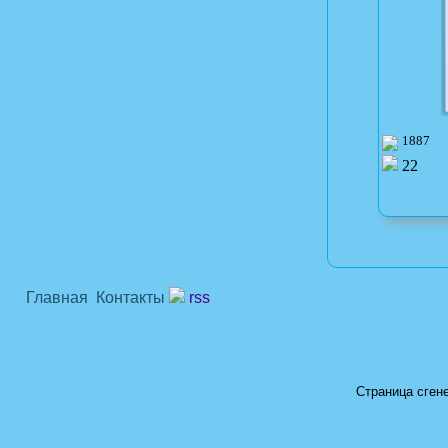
1887
22
Главная
Контакты
rss
Страница сгене