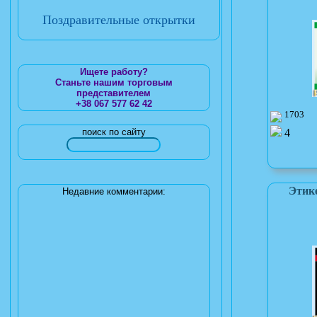
Поздравительные открытки
Ищете работу?
Станьте нашим торговым
представителем
+38 067 577 62 42
1703
4
поиск по сайту
Этик
Недавние комментарии: