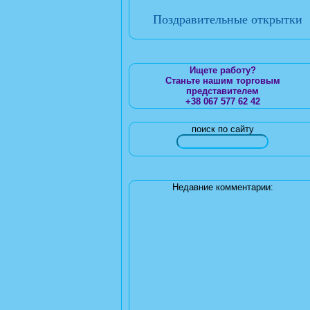
Поздравительные открытки
Ищете работу?
Станьте нашим торговым
представителем
+38 067 577 62 42
поиск по сайту
Недавние комментарии: