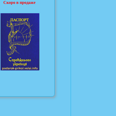
Скоро в продаже