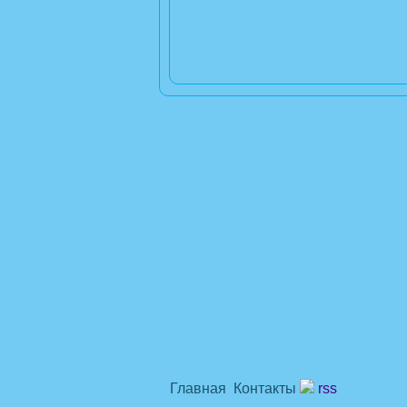
Главная
Контакты
rss