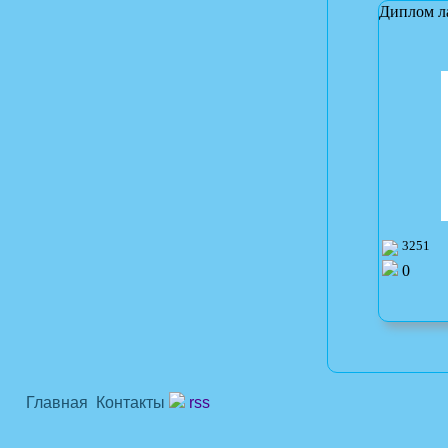
Диплом л
3251
0
Главная
Контакты
rss