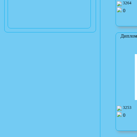
3264
0
Диплом
3253
0