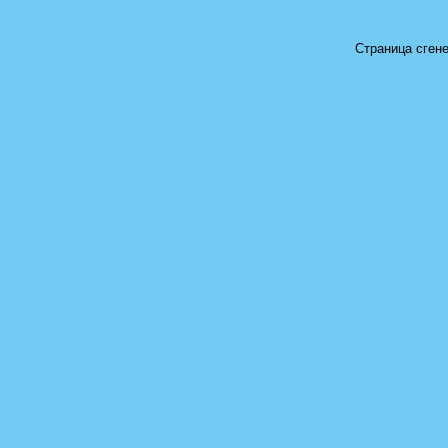
Страница сгене