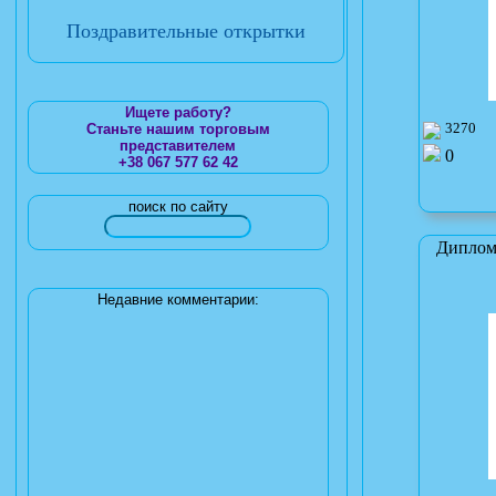
Поздравительные открытки
Ищете работу?
3270
Станьте нашим торговым
представителем
0
+38 067 577 62 42
поиск по сайту
Диплом
Недавние комментарии: