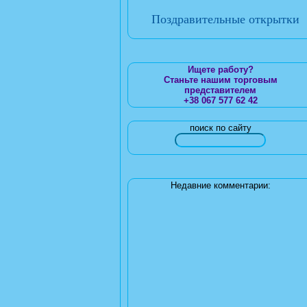
Поздравительные открытки
Ищете работу?
Станьте нашим торговым
представителем
+38 067 577 62 42
поиск по сайту
Недавние комментарии: