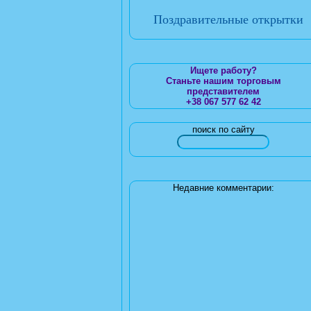
Поздравительные открытки
Ищете работу?
Станьте нашим торговым
представителем
+38 067 577 62 42
поиск по сайту
Недавние комментарии: