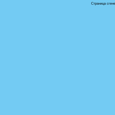
Страница сгене