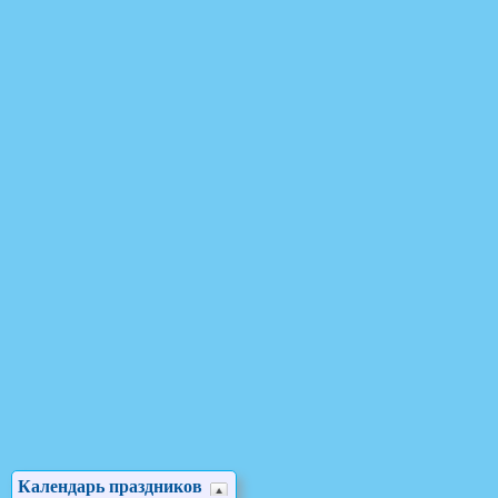
Календарь праздников