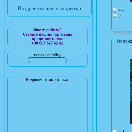
Поздравительные открытки
803
2
Ищете работу?
Станьте нашим торговым
представителем
Обложк
+38 067 577 62 42
поиск по сайту
Недавние комментарии:
801