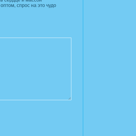
оптом, спрос на это чудо