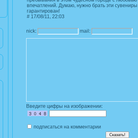
впечатлений. Думаю, нужно брать эти сувениры 
гарантирован!
#
17/08/11, 22:03
nick:
mail:
Введите цифры на изображении:
подписаться на комментарии