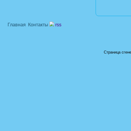
Главная
Контакты
rss
Страница сгене