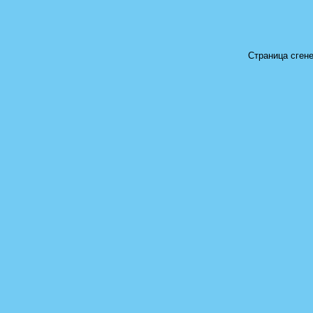
Страница сгене