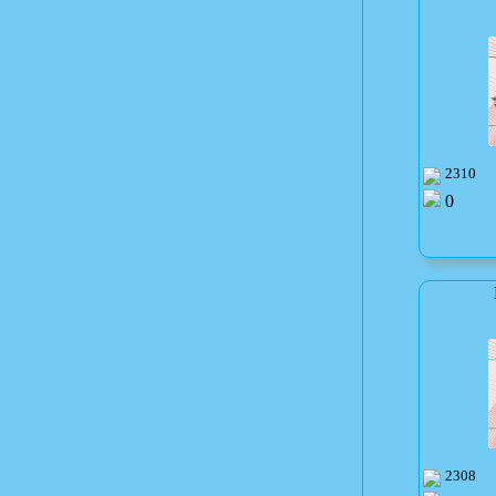
2310
0
2308