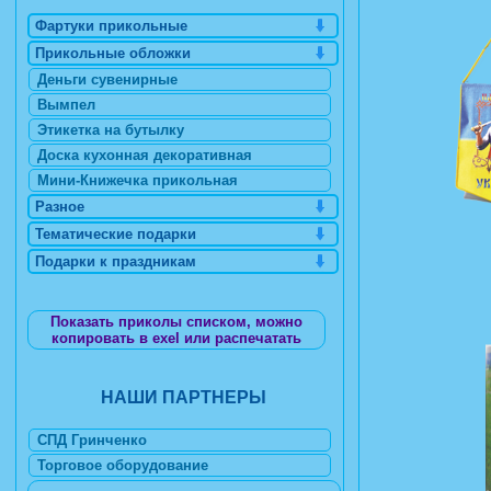
Фартуки прикольные
Прикольные обложки
Деньги сувенирные
Вымпел
Этикетка на бутылку
Доска кухонная декоративная
Мини-Книжечка прикольная
Разное
Тематические подарки
Подарки к праздникам
Показать приколы списком, можно
копировать в exel или распечатать
НАШИ ПАРТНЕРЫ
СПД Гринченко
Торговое оборудование