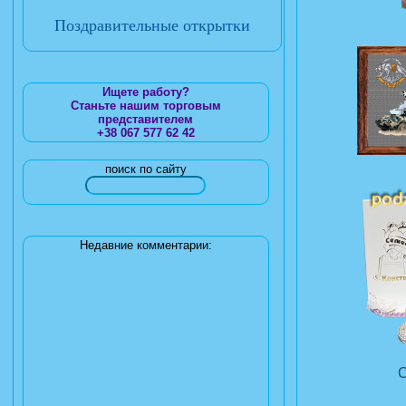
Поздравительные открытки
Ищете работу?
Станьте нашим торговым
представителем
+38 067 577 62 42
поиск по сайту
Недавние комментарии: