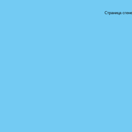
Страница сгене