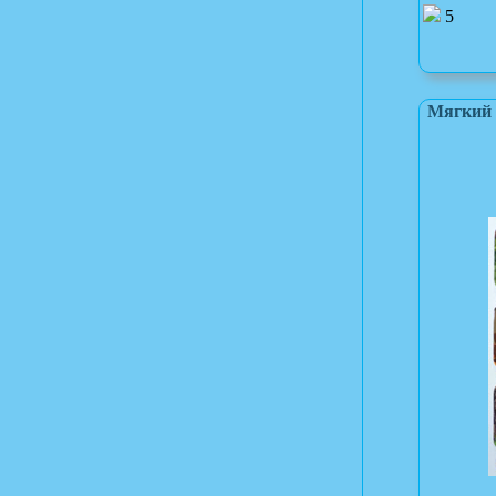
5
Мягкий 