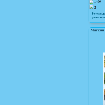
1496
3
Рекоменд
розничная
Мягкий 