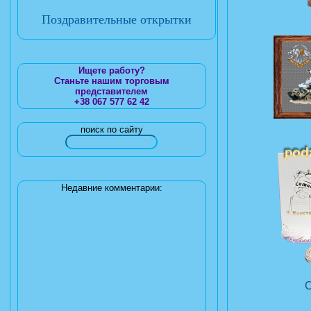
Поздравительные открытки
Ищете работу?
Станьте нашим торговым
представителем
+38 067 577 62 42
поиск по сайту
Недавние комментарии: