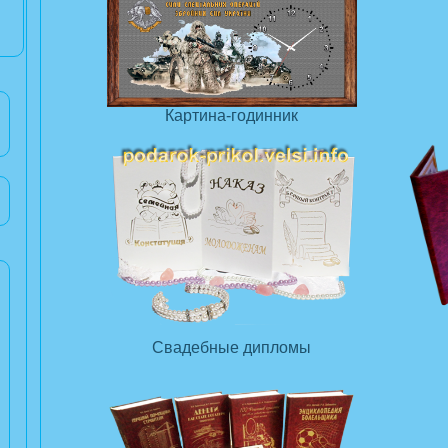
Картина-годинник
Свадебные дипломы