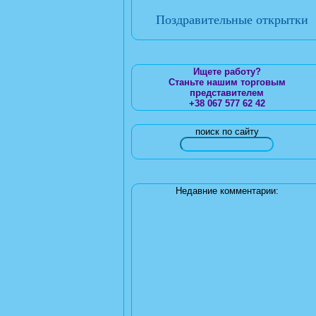
Поздравительные открытки
Ищете работу?
Станьте нашим торговым
представителем
+38 067 577 62 42
поиск по сайту
Недавние комментарии: