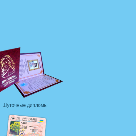
Шуточные дипломы