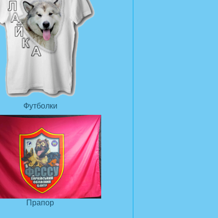
Футболки
Прапор