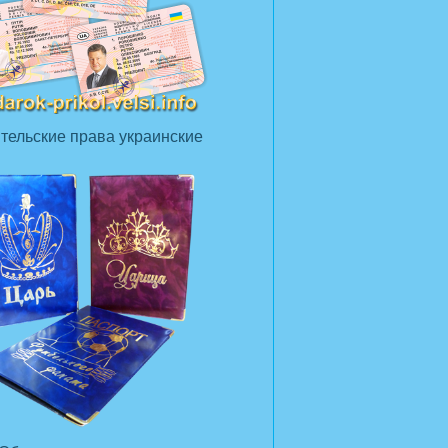
тельские права украинские