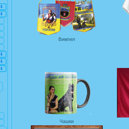
Вимпел
Чашки