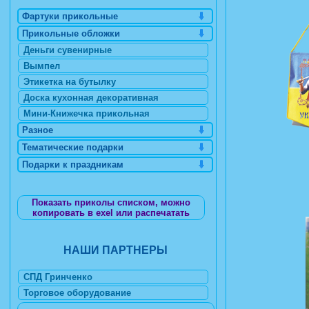
Фартуки прикольные
Прикольные обложки
Деньги сувенирные
Вымпел
Этикетка на бутылку
Доска кухонная декоративная
Мини-Книжечка прикольная
Разное
Тематические подарки
Подарки к праздникам
Показать приколы списком, можно
копировать в exel или распечатать
НАШИ ПАРТНЕРЫ
СПД Гринченко
Торговое оборудование