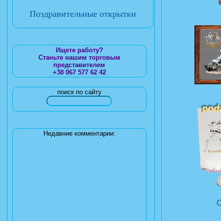
Поздравительные открытки
Ищете работу?
Станьте нашим торговым
представителем
+38 067 577 62 42
поиск по сайту
Недавние комментарии: