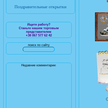
Поздравительные открытки
Ищете работу?
Станьте нашим торговым
представителем
+38 067 577 62 42
поиск по сайту
Недавние комментарии: