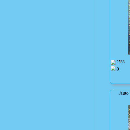
2533
0
Auto 