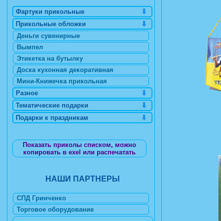
Фартуки прикольные
Прикольные обложки
Деньги сувенирные
Вымпел
Этикетка на бутылку
Доска кухонная декоративная
Мини-Книжечка прикольная
Разное
Тематические подарки
Подарки к праздникам
Показать приколы списком, можно
копировать в exel или распечатать
НАШИ ПАРТНЕРЫ
СПД Гринченко
Торговое оборудование