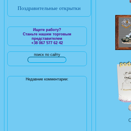
Поздравительные открытки
Ищете работу?
Станьте нашим торговым
представителем
+38 067 577 62 42
поиск по сайту
Недавние комментарии: