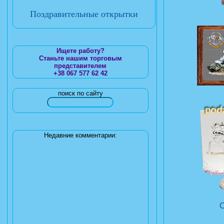
Поздравительные открытки
Ищете работу?
Станьте нашим торговым
представителем
+38 067 577 62 42
поиск по сайту
Недавние комментарии: