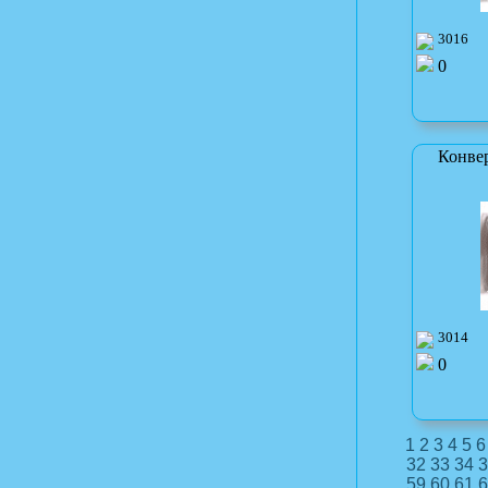
3016
0
Конве
3014
0
1
2
3
4
5
6
32
33
34
3
59
60
61
6