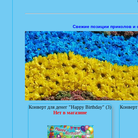
Свежие позиции приколов и 
Конверт для денег "Happy Birthday" (3)
Конверт 
Нет в магазине