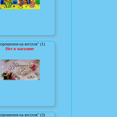
прошення на весілля" (1)
Нет в магазине
прошення на весілля" (3)