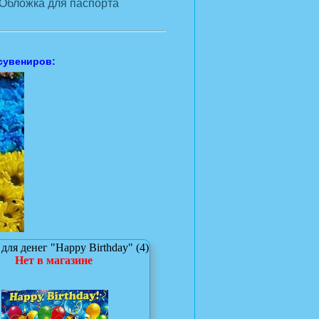
Обложка для паспорта
сувениров:
для денег "Happy Birthday" (4)
Нет в магазине