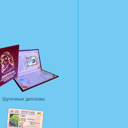
Шуточные дипломы