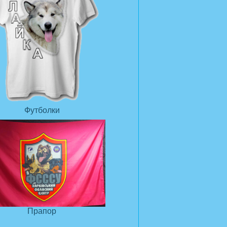
Футболки
Прапор