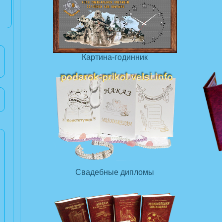
Картина-годинник
Свадебные дипломы