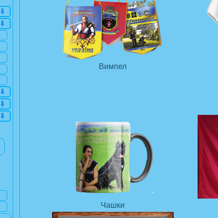
Вимпел
Чашки