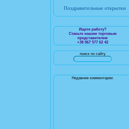
Поздравительные открытки
Ищете работу?
Станьте нашим торговым
представителем
+38 067 577 62 42
поиск по сайту
Недавние комментарии: