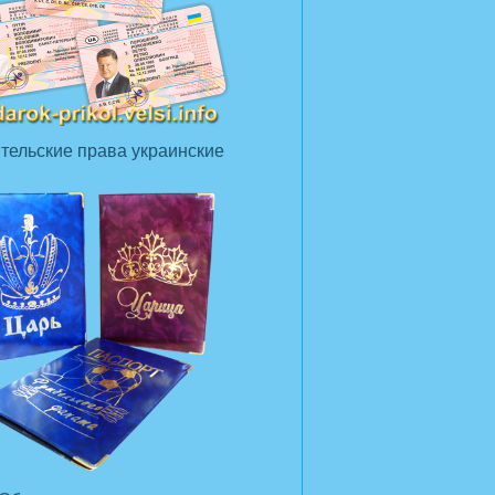
тельские права украинские