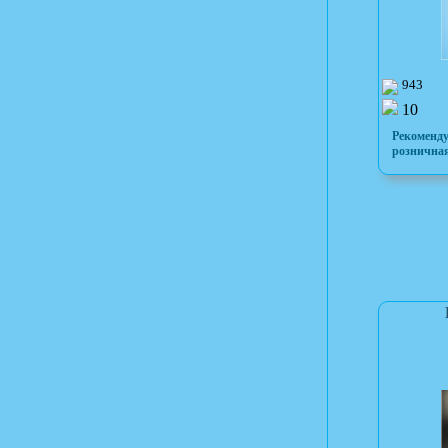
943
10
Рекоменд
розничная