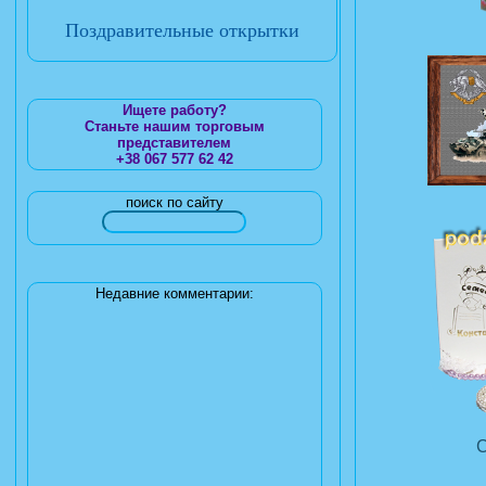
Поздравительные открытки
Ищете работу?
Станьте нашим торговым
представителем
+38 067 577 62 42
поиск по сайту
Недавние комментарии: