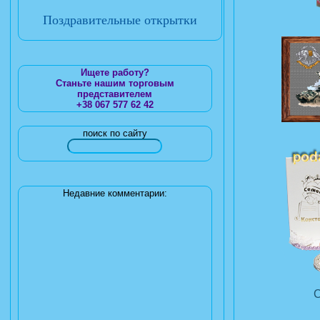
Поздравительные открытки
Ищете работу?
Станьте нашим торговым
представителем
+38 067 577 62 42
поиск по сайту
Недавние комментарии: