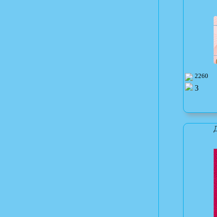
2260
3