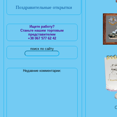
Поздравительные открытки
Ищете работу?
Станьте нашим торговым
представителем
+38 067 577 62 42
поиск по сайту
Недавние комментарии: