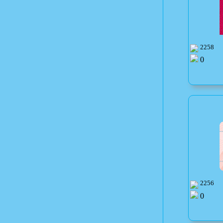
2258
0
2256
0