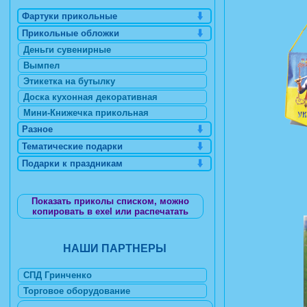
Фартуки прикольные
Прикольные обложки
Деньги сувенирные
Вымпел
Этикетка на бутылку
Доска кухонная декоративная
Мини-Книжечка прикольная
Разное
Тематические подарки
Подарки к праздникам
Показать приколы списком, можно
копировать в exel или распечатать
НАШИ ПАРТНЕРЫ
СПД Гринченко
Торговое оборудование