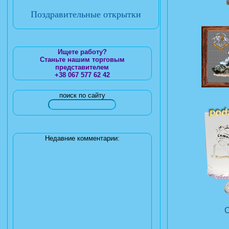
Поздравительные открытки
Ищете работу?
Станьте нашим торговым
представителем
+38 067 577 62 42
поиск по сайту
Недавние комментарии: