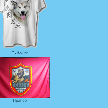
Футболки
Прапор