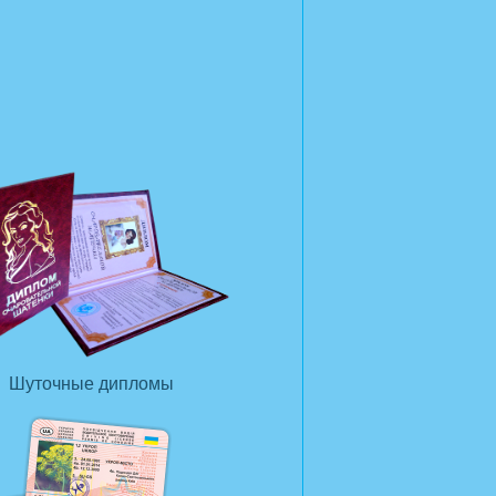
Шуточные дипломы