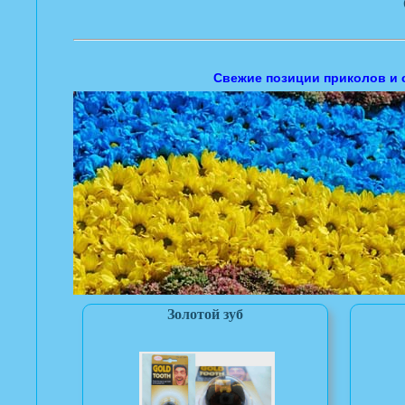
Свежие позиции приколов и 
Золотой зуб