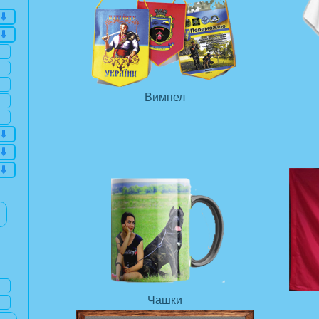
Вимпел
Чашки