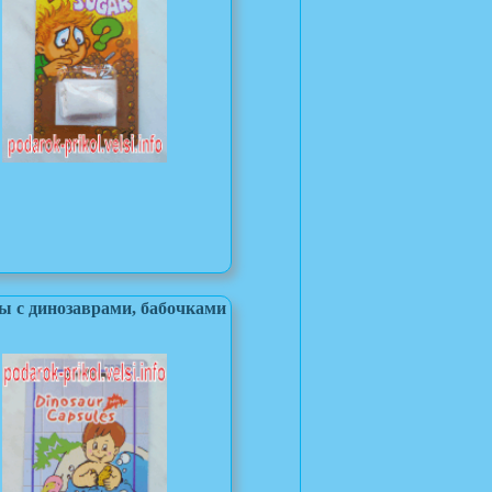
ы с динозаврами, бабочками