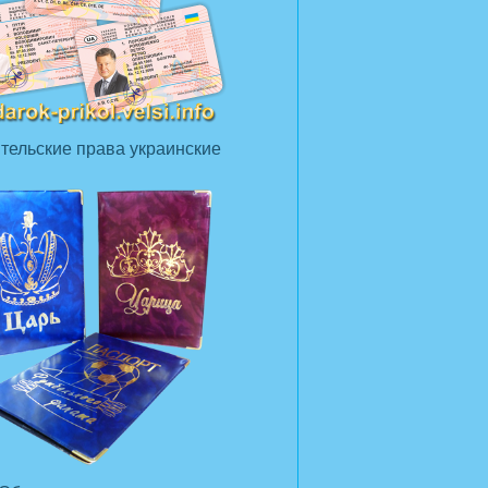
тельские права украинские