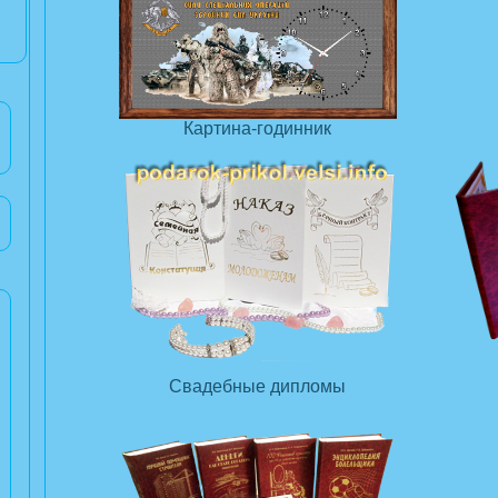
Картина-годинник
Свадебные дипломы