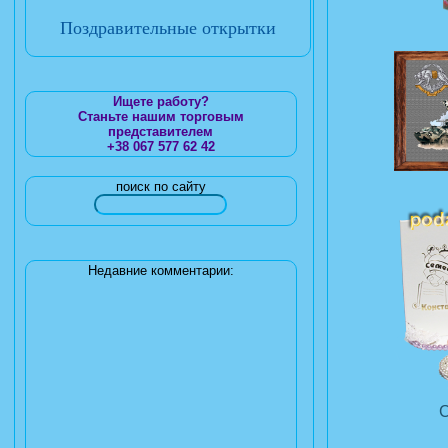
Поздравительные открытки
Ищете работу?
Станьте нашим торговым
представителем
+38 067 577 62 42
поиск по сайту
Недавние комментарии: