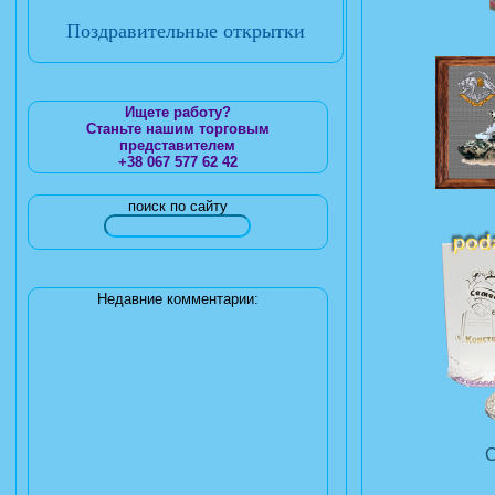
Поздравительные открытки
Ищете работу?
Станьте нашим торговым
представителем
+38 067 577 62 42
поиск по сайту
Недавние комментарии: