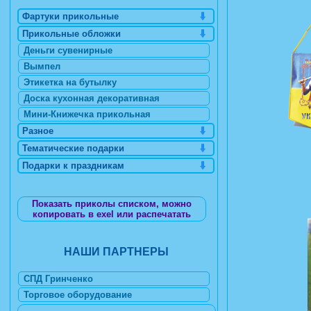
Фартуки прикольные
Прикольные обложки
Деньги сувенирные
Вымпел
Этикетка на бутылку
Доска кухонная декоративная
Мини-Книжечка прикольная
Разное
Тематические подарки
Подарки к праздникам
Показать приколы списком, можно
копировать в exel или распечатать
НАШИ ПАРТНЕРЫ
СПД Гринченко
Торговое оборудование