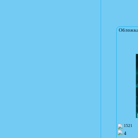
Обложка
1521
4