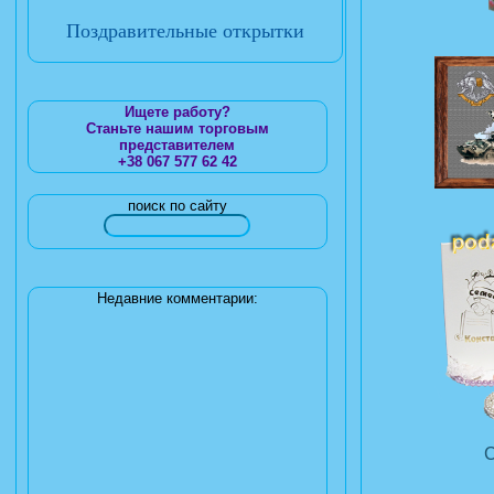
Поздравительные открытки
Ищете работу?
Станьте нашим торговым
представителем
+38 067 577 62 42
поиск по сайту
Недавние комментарии: