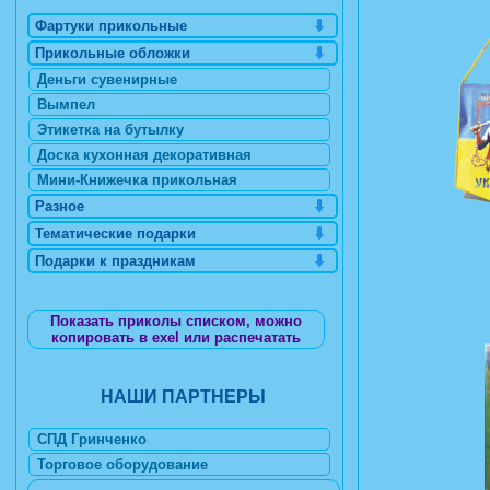
Фартуки прикольные
Прикольные обложки
Деньги сувенирные
Вымпел
Этикетка на бутылку
Доска кухонная декоративная
Мини-Книжечка прикольная
Разное
Тематические подарки
Подарки к праздникам
Показать приколы списком, можно
копировать в exel или распечатать
НАШИ ПАРТНЕРЫ
СПД Гринченко
Торговое оборудование