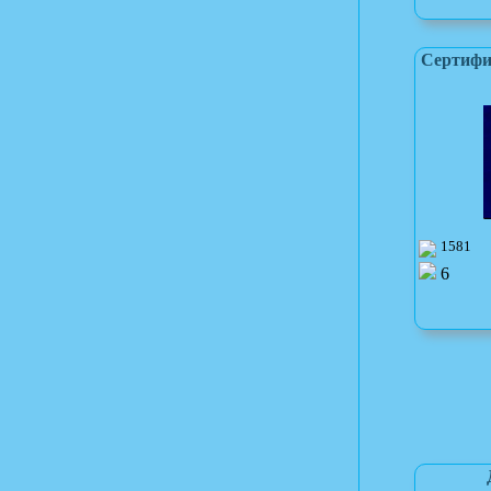
Сертифи
1581
6