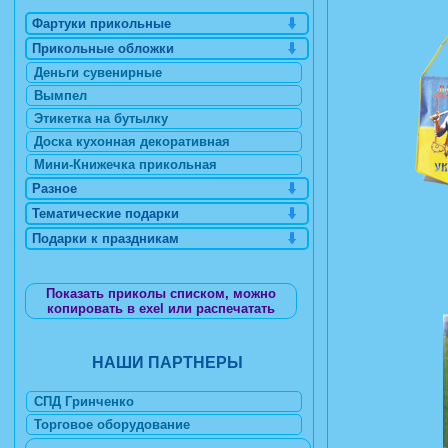
Фартуки прикольные
Прикольные обложки
Деньги сувенирные
Вымпел
Этикетка на бутылку
Доска кухонная декоративная
Мини-Книжечка прикольная
Разное
Тематические подарки
Подарки к праздникам
Показать приколы списком, можно
копировать в exel или распечатать
НАШИ ПАРТНЕРЫ
СПД Гринченко
Торговое оборудование