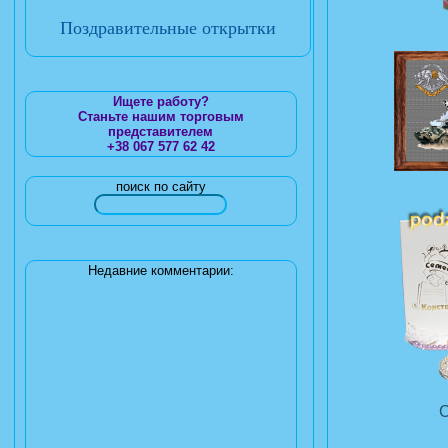
Поздравительные открытки
Ищете работу?
Станьте нашим торговым
представителем
+38 067 577 62 42
поиск по сайту
Недавние комментарии: