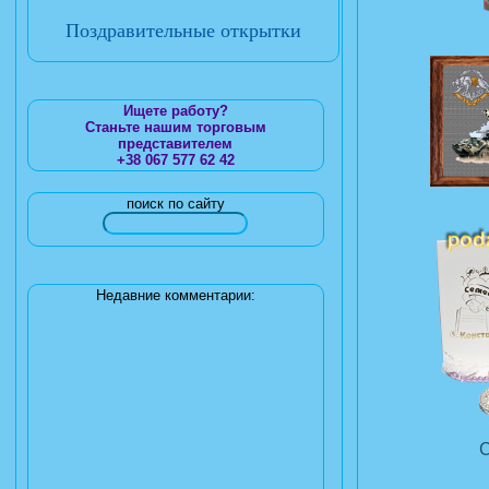
Поздравительные открытки
Ищете работу?
Станьте нашим торговым
представителем
+38 067 577 62 42
поиск по сайту
Недавние комментарии: