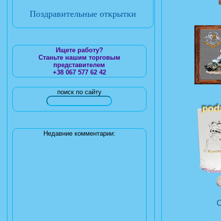
Поздравительные открытки
Ищете работу?
Станьте нашим торговым
представителем
+38 067 577 62 42
поиск по сайту
Недавние комментарии: