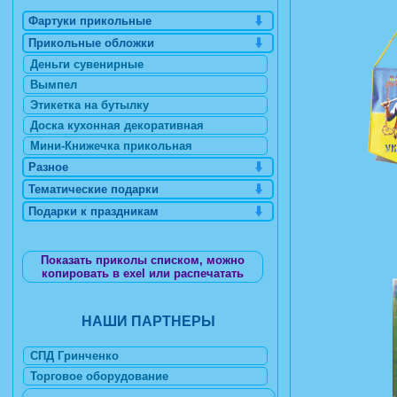
Фартуки прикольные
Прикольные обложки
Деньги сувенирные
Вымпел
Этикетка на бутылку
Доска кухонная декоративная
Мини-Книжечка прикольная
Разное
Тематические подарки
Подарки к праздникам
Показать приколы списком, можно
копировать в exel или распечатать
НАШИ ПАРТНЕРЫ
СПД Гринченко
Торговое оборудование