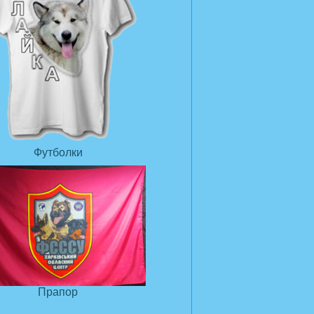
Футболки
Прапор