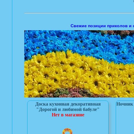
Свежие позиции приколов и 
Доска кухонная декоративная
Ночник 
"Дорогой и любимой бабуле"
Нет в магазине