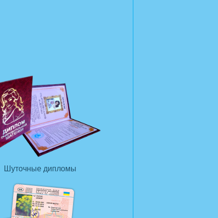
Шуточные дипломы