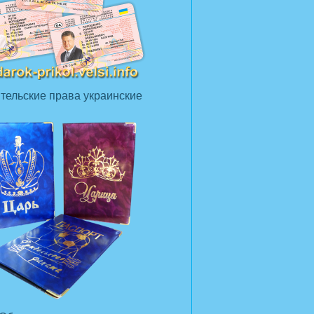
тельские права украинские