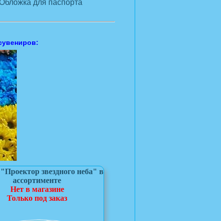
Обложка для паспорта
сувениров:
"Проектор звездного неба" в
ассортименте
Нет в магазине
Только под заказ