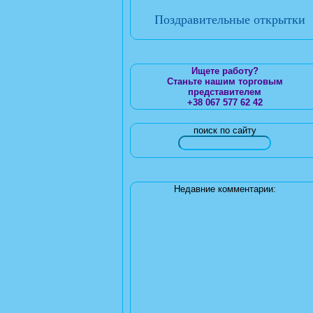
Поздравительные открытки
Ищете работу?
Станьте нашим торговым
представителем
+38 067 577 62 42
поиск по сайту
Недавние комментарии: