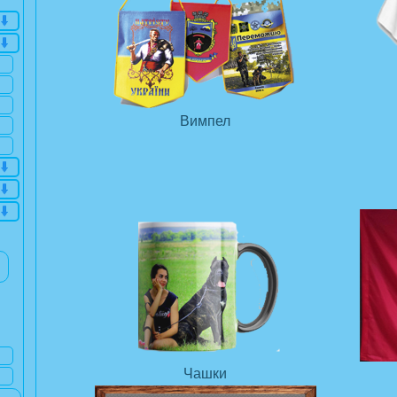
Вимпел
Чашки