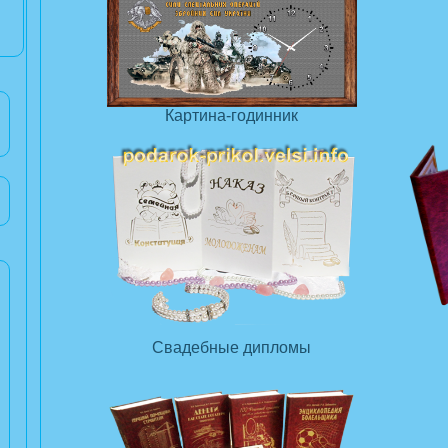
Картина-годинник
Свадебные дипломы