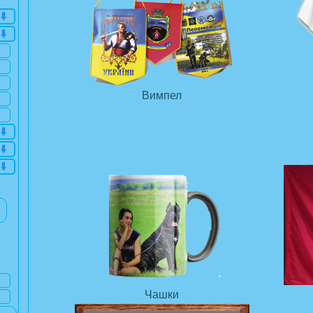
Вимпел
Чашки