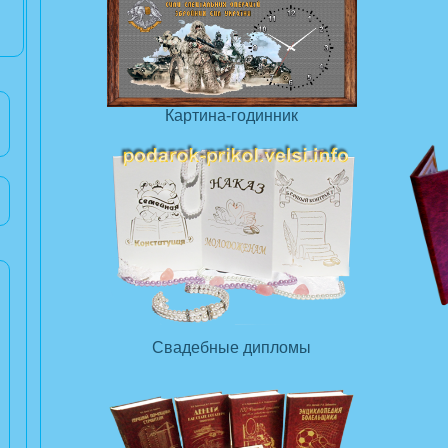
Картина-годинник
Свадебные дипломы