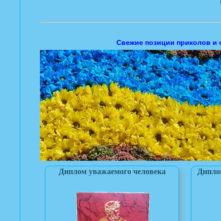
Свежие позиции приколов и 
Диплом уважаемого человека
Дипло