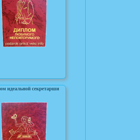
ом идеальной секретарши