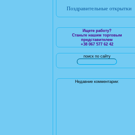
Поздравительные открытки
Ищете работу?
Станьте нашим торговым
представителем
+38 067 577 62 42
поиск по сайту
Недавние комментарии: