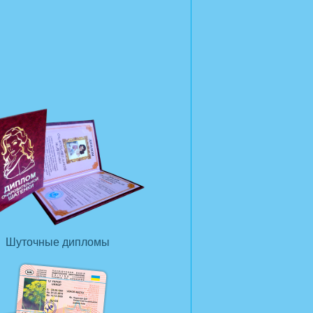
Шуточные дипломы