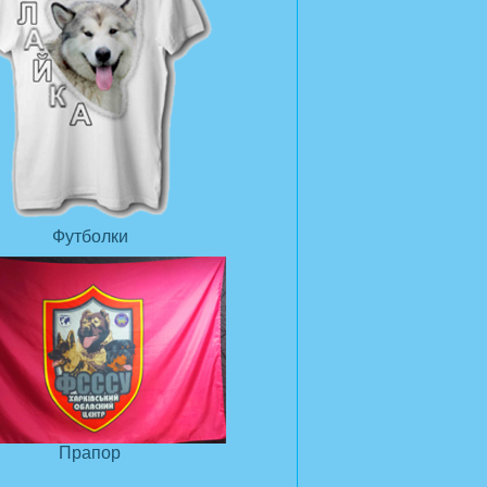
Футболки
Прапор