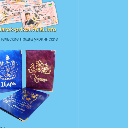
тельские права украинские