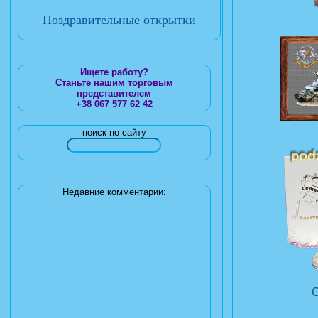
Поздравительные открытки
Ищете работу?
Станьте нашим торговым
представителем
+38 067 577 62 42
поиск по сайту
Недавние комментарии: