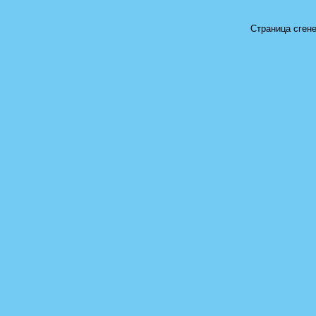
Страница сгене