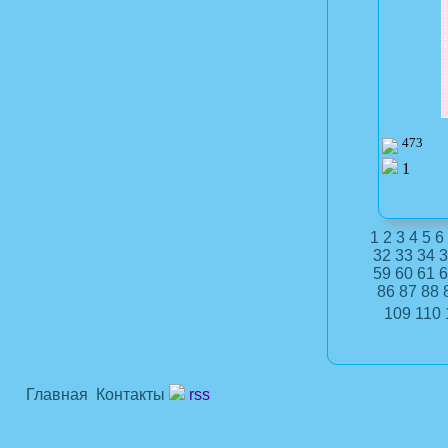
473
1
1
2
3
4
5
6
32
33
34
3
59
60
61
6
86
87
88
109
110
Главная
Контакты
rss